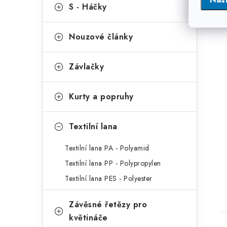
S - Háčky
Nouzové články
Závlačky
Kurty a popruhy
Textilní lana
Textilní lana PA - Polyamid
Textilní lana PP - Polypropylen
Textilní lana PES - Polyester
Závěsné řetězy pro
květináče