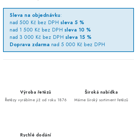
Sleva na objednávku
:
nad 500 Kč bez DPH
sleva 5 %
nad 1 500 Kč bez DPH
sleva 10 %
nad 3 000 Kč bez DPH
sleva 15 %
Doprava zdarma
nad 5 000 Kč bez DPH
Výroba řetězů
Široká nabídka
Řetězy vyrábíme již od roku 1876
Máme široký sortiment řetězů
Rychlé dodání