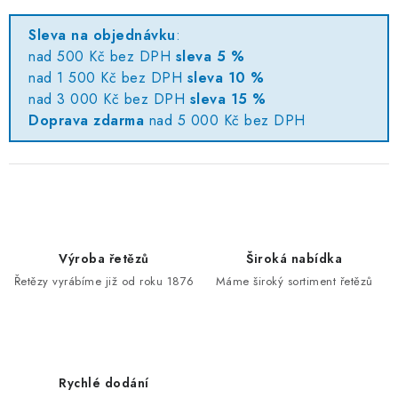
Sleva na objednávku
:
nad 500 Kč bez DPH
sleva 5 %
nad 1 500 Kč bez DPH
sleva 10 %
nad 3 000 Kč bez DPH
sleva 15 %
Doprava zdarma
nad 5 000 Kč bez DPH
Výroba řetězů
Široká nabídka
Řetězy vyrábíme již od roku 1876
Máme široký sortiment řetězů
Rychlé dodání