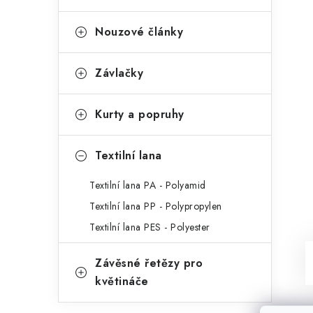
Nouzové články
Závlačky
Kurty a popruhy
Textilní lana
Textilní lana PA - Polyamid
Textilní lana PP - Polypropylen
Textilní lana PES - Polyester
Závěsné řetězy pro
květináče