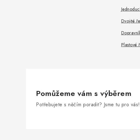
Jednoduc
Dvojité ř
Dopravní
Plastové 
Pomůžeme vám s výběrem
Potřebujete s něčím poradit? Jsme tu pro vás!